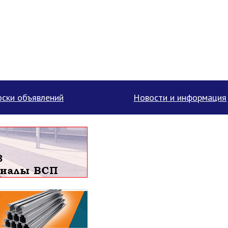
ски объявлений
Новости и информация