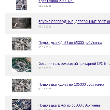
Крестовина Р-65 1/6
03.08.2026
БРУСЬЯ ПЕРЕВОДНЫЕ, ДЕРЕВЯННЫЕ ГОСТ 8
03.08.2026
Подкладка КД-65 по 65000 руб./тонна
03.08.2026
Соединитель рельсовый приварной СРС 6 по
03.08.2026
Подкладка КД-65 по 105000 руб./тонна
03.08.2026
Подкладка Д-65 по 65000 руб./тонна
03.08.2026