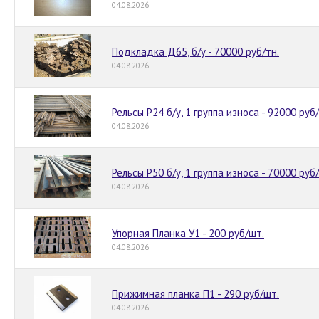
04.08.2026
Подкладка Д65, б/у - 70000 руб/тн.
04.08.2026
Рельсы Р24 б/у, 1 группа износа - 92000 руб/
04.08.2026
Рельсы Р50 б/у, 1 группа износа - 70000 руб/
04.08.2026
Упорная Планка У1 - 200 руб/шт.
04.08.2026
Прижимная планка П1 - 290 руб/шт.
04.08.2026