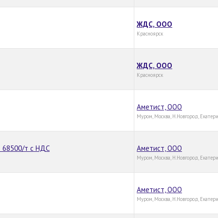
ЖДС, ООО
Красноярск
ЖДС, ООО
Красноярск
Аметист, ООО
Муром, Москва, Н.Новгород, Екатер
о 68500/т с НДС
Аметист, ООО
Муром, Москва, Н.Новгород, Екатер
Аметист, ООО
Муром, Москва, Н.Новгород, Екатер