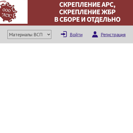
Войти
Регистрация