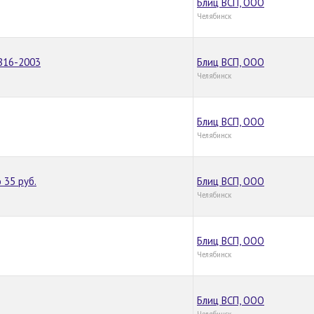
Блиц ВСП, OOO
Челябинск
816-2003
Блиц ВСП, OOO
Челябинск
Блиц ВСП, OOO
Челябинск
 35 руб.
Блиц ВСП, OOO
Челябинск
Блиц ВСП, OOO
Челябинск
Блиц ВСП, OOO
Челябинск