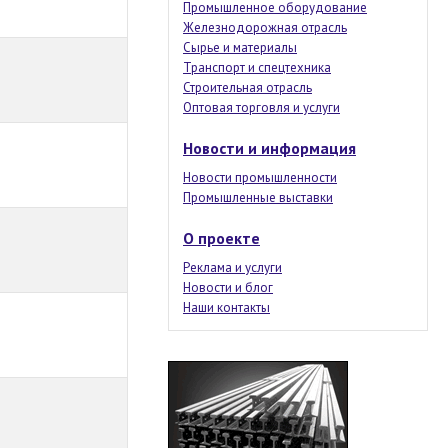
Промышленное оборудование
Железнодорожная отрасль
Сырье и материалы
Транспорт и спецтехника
Строительная отрасль
Оптовая торговля и услуги
Новости и информация
Новости промышленности
Промышленные выставки
О проекте
Реклама и услуги
Новости и блог
Наши контакты