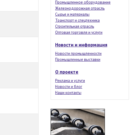
Промышленное оборудование
Железнодорожная отрасль
Сырье и материалы
Транспорт и спецтехника
Строительная отрасль
Оптовая торговля и услуги
Новости и информация
Новости промышленности
Промышленные выставки
О проекте
Реклама и услуги
Новости и блог
Наши контакты