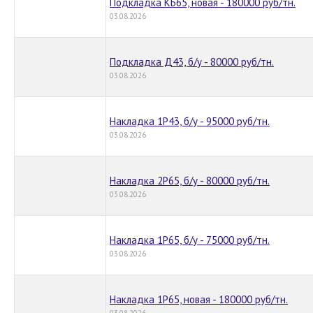
Подкладка КБ65, новая - 180000 руб/тн.
03.08.2026
Подкладка Д43, б/у - 80000 руб/тн.
03.08.2026
Накладка 1Р43, б/у - 95000 руб/тн.
03.08.2026
Накладка 2Р65, б/у - 80000 руб/тн.
03.08.2026
Накладка 1Р65, б/у - 75000 руб/тн.
03.08.2026
Накладка 1Р65, новая - 180000 руб/тн.
03.08.2026