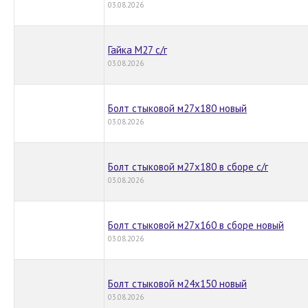
03.08.2026
Гайка М27 с/г
03.08.2026
Болт стыковой м27х180 новый
03.08.2026
Болт стыковой м27х180 в сборе с/г
03.08.2026
Болт стыковой м27х160 в сборе новый
03.08.2026
Болт стыковой м24х150 новый
03.08.2026