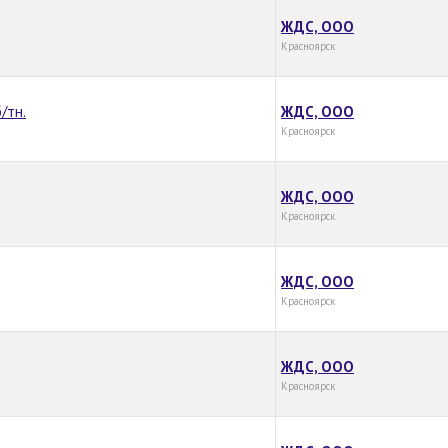
ЖДС, ООО
Красноярск
/тн.
ЖДС, ООО
Красноярск
ЖДС, ООО
Красноярск
ЖДС, ООО
Красноярск
ЖДС, ООО
Красноярск