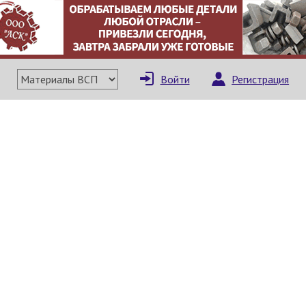
Войти
Регистрация