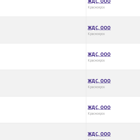
ЖДС, ООО
Красноярск
ЖДС, ООО
Красноярск
ЖДС, ООО
Красноярск
ЖДС, ООО
Красноярск
ЖДС, ООО
Красноярск
ЖДС, ООО
Красноярск