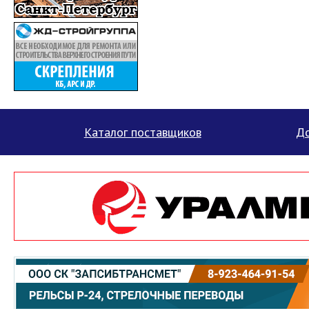
Каталог поставщиков
До