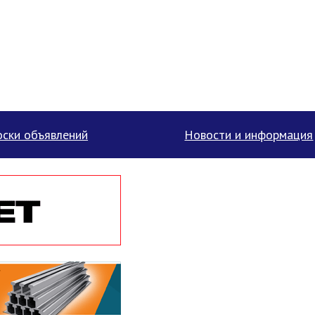
ски объявлений
Новости и информация