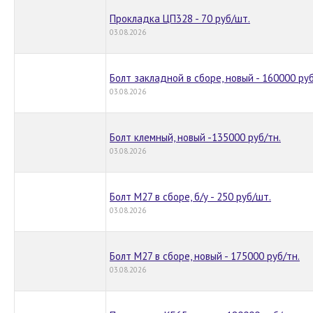
Прокладка ЦП328 - 70 руб/шт.
03.08.2026
Болт закладной в сборе, новый - 160000 руб
03.08.2026
Болт клемный, новый -135000 руб/тн.
03.08.2026
Болт М27 в сборе, б/у - 250 руб/шт.
03.08.2026
Болт М27 в сборе, новый - 175000 руб/тн.
03.08.2026