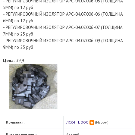
- РЕГУЛИРОВОЧНЫЙ ИЗОЛЯТОР АРС-04.07.006-05 (ТОЛЩИНА
5ММ) по 12 руб
- РЕГУЛИРОВОЧНЫЙ ИЗОЛЯТОР АРС-04.07.006-06 (ТОЛЩИНА
6ММ) по 12 руб
- РЕГУЛИРОВОЧНЫЙ ИЗОЛЯТОР АРС-04.07.006-07 (ТОЛЩИНА
7ММ) по 25 руб
- РЕГУЛИРОВОЧНЫЙ ИЗОЛЯТОР АРС-04.07.006-09 (ТОЛЩИНА
9ММ) по 25 руб
Цена:
39,9
Компания:
ЛСК-НН, ООО
(Муром)
Контактное лицо:
Андрей