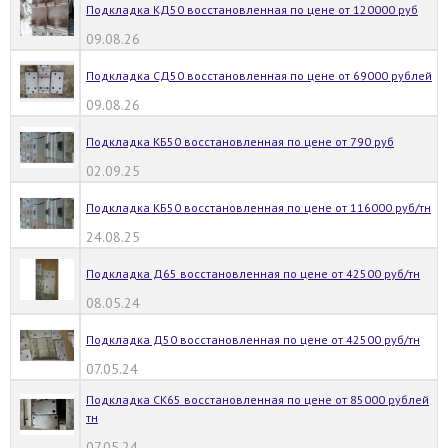
Подкладка КД50 восстановленная по цене от 120000 руб
09.08.26
Подкладка СД50 восстановленная по цене от 69000 рублей
09.08.26
Подкладка КБ50 восстановленная по цене от 790 руб
02.09.25
Подкладка КБ50 восстановленная по цене от 116000 руб/тн
24.08.25
Подкладка Д65 восстановленная по цене от 42500 руб/тн
08.05.24
Подкладка Д50 восстановленная по цене от 42500 руб/тн
07.05.24
Подкладка СК65 восстановленная по цене от 85000 рублей
тн
07.05.24