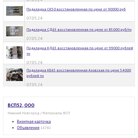
Подкладка СК50 восстановленная по цене от 90000 руб
07.05.24
Подкладка СД65 восстановленная по цене от 85000 руб/тн
07.05.24
Подкладка КД65 восстановленная по цене от 99000 рублей
тн
07.05.24
Подкладка КБ65 восстановленная Азовская по цене 54000
рублей тн
07.05.24
ВСП52, ООО
Нижний Новгород / Материалы ВСП
Визитная карточка
Объявления
14782