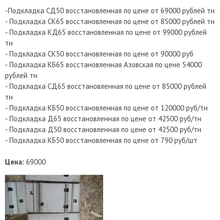
-Подкладка СД50 восстановленная по цене от 69000 рублей тн
- Подкладка СК65 восстановленная по цене от 85000 рублей тн
- Подкладка КД65 восстановленная по цене от 99000 рублей
тн
- Подкладка СК50 восстановленная по цене от 90000 руб
- Подкладка КБ65 восстановленная Азовская по цене 54000
рублей тн
- Подкладка СД65 восстановленная по цене от 85000 рублей
тн
- Подкладка КБ50 восстановленная по цене от 120000 руб/тн
- Подкладка Д65 восстановленная по цене от 42500 руб/тн
- Подкладка Д50 восстановленная по цене от 42500 руб/тн
- Подкладка КБ50 восстановленная по цене от 790 руб/шт
Цена:
69000