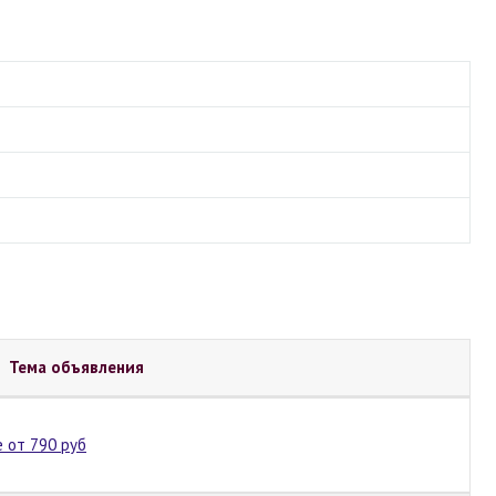
Тема объявления
 от 790 руб