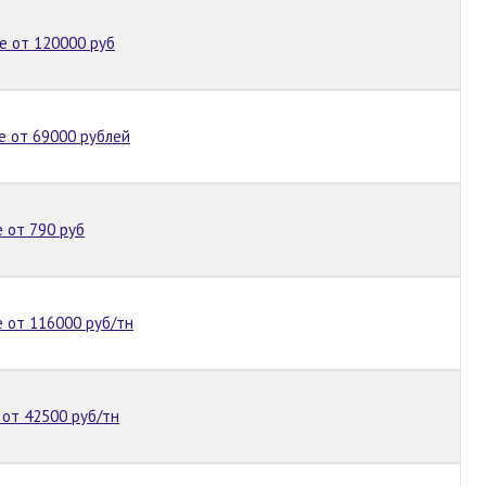
е от 120000 руб
е от 69000 рублей
 от 790 руб
 от 116000 руб/тн
от 42500 руб/тн