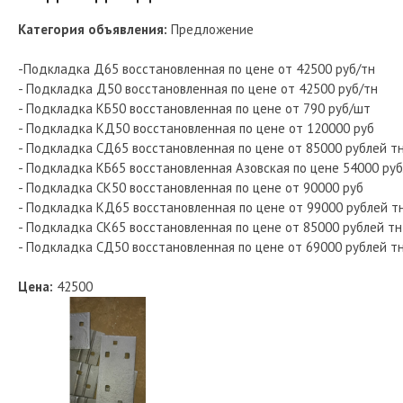
Категория объявления:
Предложение
-Подкладка Д65 восстановленная по цене от 42500 руб/тн
- Подкладка Д50 восстановленная по цене от 42500 руб/тн
- Подкладка КБ50 восстановленная по цене от 790 руб/шт
- Подкладка КД50 восстановленная по цене от 120000 руб
- Подкладка СД65 восстановленная по цене от 85000 рублей т
- Подкладка КБ65 восстановленная Азовская по цене 54000 руб
- Подкладка СК50 восстановленная по цене от 90000 руб
- Подкладка КД65 восстановленная по цене от 99000 рублей т
- Подкладка СК65 восстановленная по цене от 85000 рублей тн
- Подкладка СД50 восстановленная по цене от 69000 рублей т
Цена:
42500