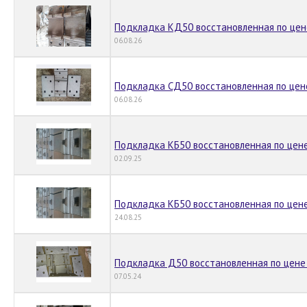
Подкладка КД50 восстановленная по цен
06.08.26
Подкладка СД50 восстановленная по цен
06.08.26
Подкладка КБ50 восстановленная по цене
02.09.25
Подкладка КБ50 восстановленная по цене
24.08.25
Подкладка Д50 восстановленная по цене 
07.05.24