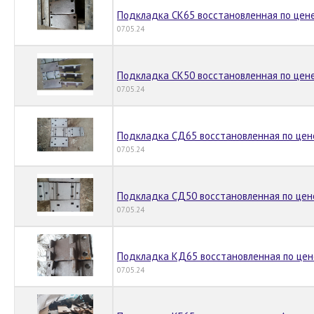
Подкладка СК65 восстановленная по цене
07.05.24
Подкладка СК50 восстановленная по цене
07.05.24
Подкладка СД65 восстановленная по цене
07.05.24
Подкладка СД50 восстановленная по цене
07.05.24
Подкладка КД65 восстановленная по цен
07.05.24