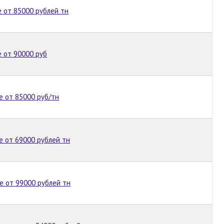
 от 85000 рублей тн
 от 90000 руб
 от 85000 руб/тн
 от 69000 рублей тн
е от 99000 рублей тн