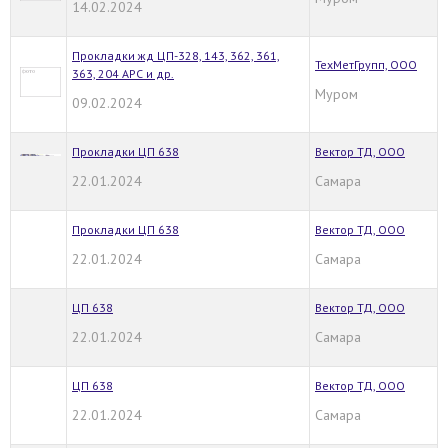
14.02.2024
Прокладки жд ЦП-328, 143, 362, 361,
ТехМетГрупп, ООО
363, 204 АРС и др.
Муром
09.02.2024
Прокладки ЦП 638
Вектор ТД, ООО
22.01.2024
Самара
Прокладки ЦП 638
Вектор ТД, ООО
22.01.2024
Самара
ЦП 638
Вектор ТД, ООО
22.01.2024
Самара
ЦП 638
Вектор ТД, ООО
22.01.2024
Самара