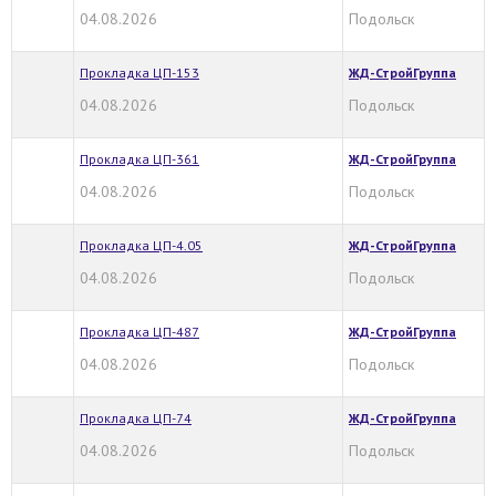
04.08.2026
Подольск
Прокладка ЦП-153
ЖД-СтройГруппа
04.08.2026
Подольск
Прокладка ЦП-361
ЖД-СтройГруппа
04.08.2026
Подольск
Прокладка ЦП-4.05
ЖД-СтройГруппа
04.08.2026
Подольск
Прокладка ЦП-487
ЖД-СтройГруппа
04.08.2026
Подольск
Прокладка ЦП-74
ЖД-СтройГруппа
04.08.2026
Подольск