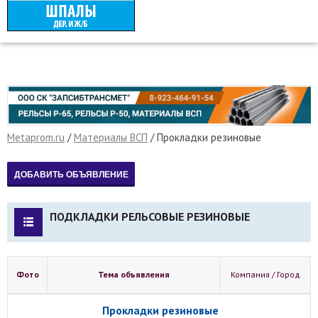
Metaprom.ru
/
Материалы ВСП
/
Прокладки резиновые
ПОДКЛАДКИ РЕЛЬСОВЫЕ РЕЗИНОВЫЕ
Фото
Тема объявления
Компания / Город
Прокладки резиновые