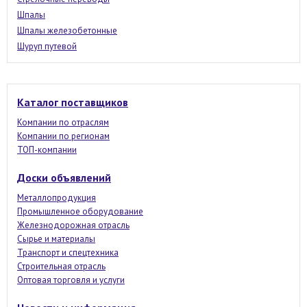
Шпалы
Шпалы железобетонные
Шуруп путевой
Каталог поставщиков
Компании по отраслям
Компании по регионам
ТОП-компании
Доски объявлений
Металлопродукция
Промышленное оборудование
Железнодорожная отрасль
Сырье и материалы
Транспорт и спецтехника
Строительная отрасль
Оптовая торговля и услуги