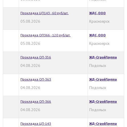
Прокладка ЦП143 - 60 руб/шт.
ЖДС, ООО
05.08.2026
Красноярск
Прокладка ОП366 - 120 руб/шт.
ЖДС, ООО
05.08.2026
Красноярск
Прокладка ОП-356
ЖД-СтройГруппа
04.08.2026
Подольск
Прокладка ОП-363
ЖД-СтройГруппа
04.08.2026
Подольск
Прокладка ОП-366
ЖД-СтройГруппа
04.08.2026
Подольск
Прокладка ЦП-143
ЖД-СтройГруппа