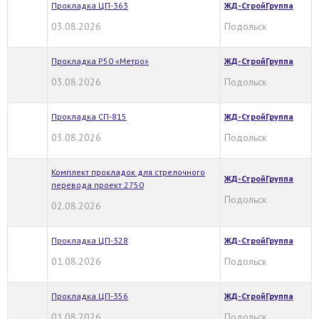
Прокладка ЦП-363
ЖД-СтройГруппа
03.08.2026
Подольск
Прокладка Р50 «Метро»
ЖД-СтройГруппа
03.08.2026
Подольск
Прокладка СП-815
ЖД-СтройГруппа
03.08.2026
Подольск
Комплект прокладок для стрелочного
ЖД-СтройГруппа
перевода проект 2750
Подольск
02.08.2026
Прокладка ЦП-328
ЖД-СтройГруппа
01.08.2026
Подольск
Прокладка ЦП-356
ЖД-СтройГруппа
01.08.2026
Подольск