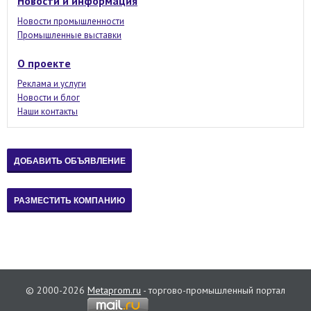
Новости и информация
Новости промышленности
Промышленные выставки
О проекте
Реклама и услуги
Новости и блог
Наши контакты
© 2000-2026
Metaprom.ru
- торгово-промышленный портал